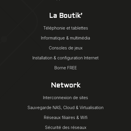
La Boutik’
Téléphonie et tablettes
Informatique & multimédia
Consoles de jeux
Installation & configuration Internet
Borne FREE
Network
Interconnexion de sites
Sauvegarde NAS, Cloud & Virtualisation
Réseaux filiaires & Wifi
Sécurité des réseaux