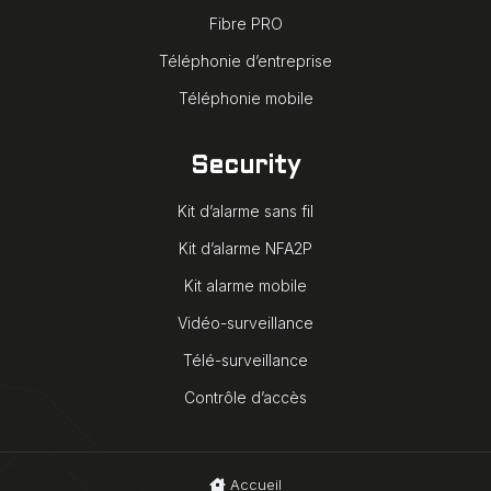
Fibre PRO
Téléphonie d’entreprise
Téléphonie mobile
Security
Kit d’alarme sans fil
Kit d’alarme NFA2P
Kit alarme mobile
Vidéo-surveillance
Télé-surveillance
Contrôle d’accès
Accueil