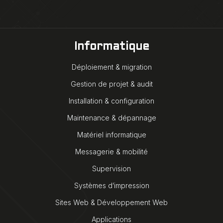
Informatique
Déploiement & migration
Gestion de projet & audit
Installation & configuration
Maintenance & dépannage
Matériel informatique
Messagerie & mobilité
Supervision
Systèmes d’impression
Sites Web & Développement Web
Applications