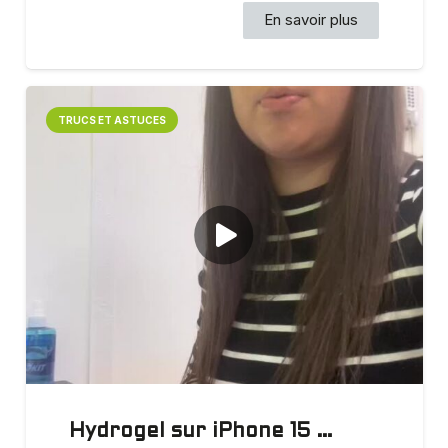
En savoir plus
TRUCS ET ASTUCES
Hydrogel sur iPhone 15 …