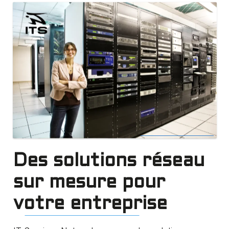
Des solutions réseau
sur mesure pour
votre entreprise