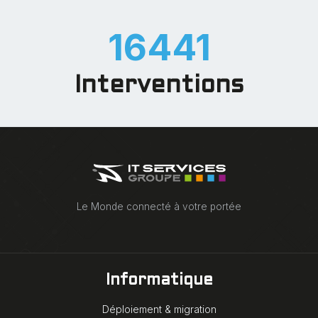
19907
Interventions
Le Monde connecté à votre portée
Informatique
Déploiement & migration