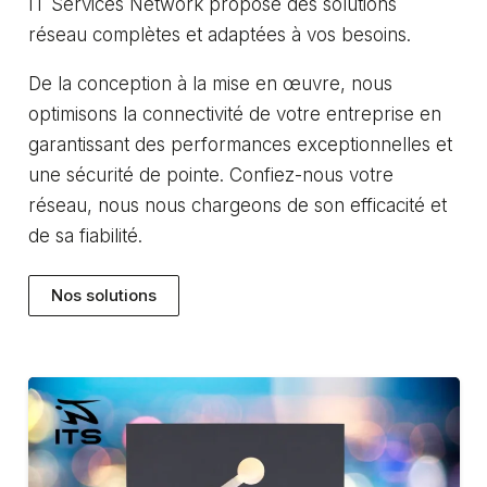
IT Services Network propose des solutions
réseau complètes et adaptées à vos besoins.
De la conception à la mise en œuvre, nous
optimisons la connectivité de votre entreprise en
garantissant des performances exceptionnelles et
une sécurité de pointe. Confiez-nous votre
réseau, nous nous chargeons de son efficacité et
de sa fiabilité.
Nos solutions