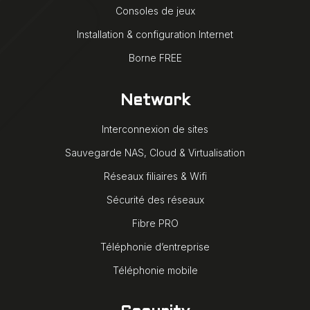
Consoles de jeux
Installation & configuration Internet
Borne FREE
Network
Interconnexion de sites
Sauvegarde NAS, Cloud & Virtualisation
Réseaux filiaires & Wifi
Sécurité des réseaux
Fibre PRO
Téléphonie d’entreprise
Téléphonie mobile