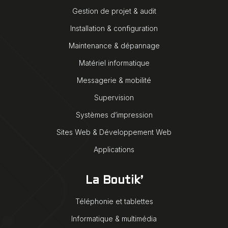
Gestion de projet & audit
Installation & configuration
Maintenance & dépannage
Matériel informatique
Messagerie & mobilité
Supervision
Systèmes d’impression
Sites Web & Développement Web
Applications
La Boutik’
Téléphonie et tablettes
Informatique & multimédia