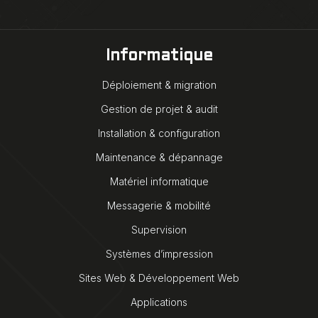
Informatique
Déploiement & migration
Gestion de projet & audit
Installation & configuration
Maintenance & dépannage
Matériel informatique
Messagerie & mobilité
Supervision
Systèmes d’impression
Sites Web & Développement Web
Applications