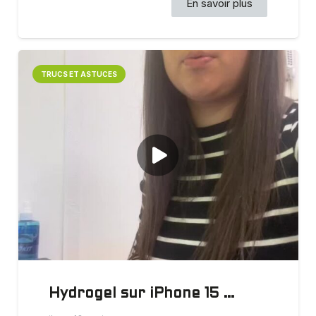
En savoir plus
TRUCS ET ASTUCES
Hydrogel sur iPhone 15 …