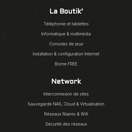
La Boutik’
Téléphonie et tablettes
Informatique & multimédia
Consoles de jeux
Installation & configuration Internet
Borne FREE
Network
Interconnexion de sites
Sauvegarde NAS, Cloud & Virtualisation
Réseaux filiaires & Wifi
Sécurité des réseaux