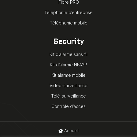
Fibre PRO
Téléphonie d’entreprise
Téléphonie mobile
Security
Kit d’alarme sans fil
Kit d’alarme NFA2P
Kit alarme mobile
Vidéo-surveillance
Télé-surveillance
Contrôle d’accès
Accueil