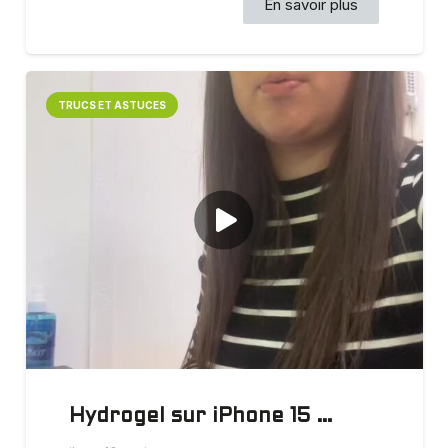
En savoir plus
TRUCS ET ASTUCES
Hydrogel sur iPhone 15 …