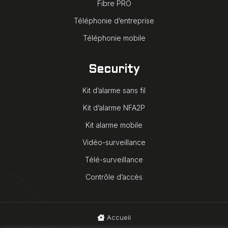
Fibre PRO
Téléphonie d’entreprise
Téléphonie mobile
Security
Kit d’alarme sans fil
Kit d’alarme NFA2P
Kit alarme mobile
Vidéo-surveillance
Télé-surveillance
Contrôle d’accès
Accueil