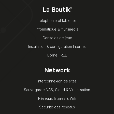
La Boutik’
Téléphonie et tablettes
Informatique & multimédia
Consoles de jeux
Installation & configuration Internet
Borne FREE
Network
Interconnexion de sites
Sauvegarde NAS, Cloud & Virtualisation
Réseaux filiaires & Wifi
Sécurité des réseaux