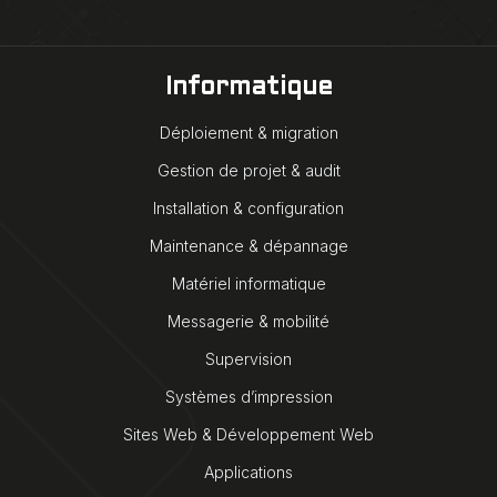
Informatique
Déploiement & migration
Gestion de projet & audit
Installation & configuration
Maintenance & dépannage
Matériel informatique
Messagerie & mobilité
Supervision
Systèmes d’impression
Sites Web & Développement Web
Applications