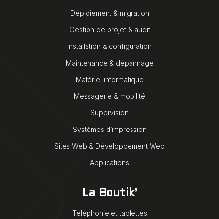
Déploiement & migration
Gestion de projet & audit
Installation & configuration
Maintenance & dépannage
Matériel informatique
Messagerie & mobilité
Supervision
Systèmes d’impression
Sites Web & Développement Web
Applications
La Boutik’
Téléphonie et tablettes