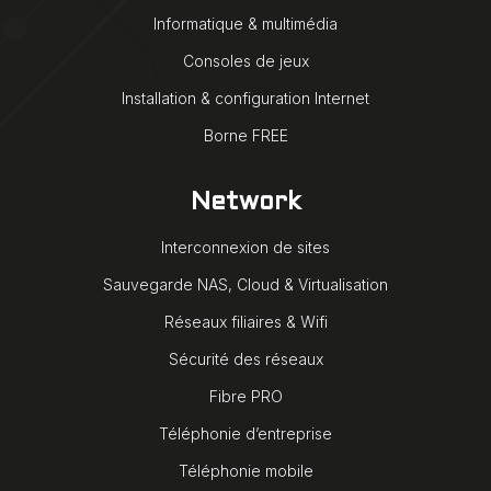
Informatique & multimédia
Consoles de jeux
Installation & configuration Internet
Borne FREE
Network
Interconnexion de sites
Sauvegarde NAS, Cloud & Virtualisation
Réseaux filiaires & Wifi
Sécurité des réseaux
Fibre PRO
Téléphonie d’entreprise
Téléphonie mobile