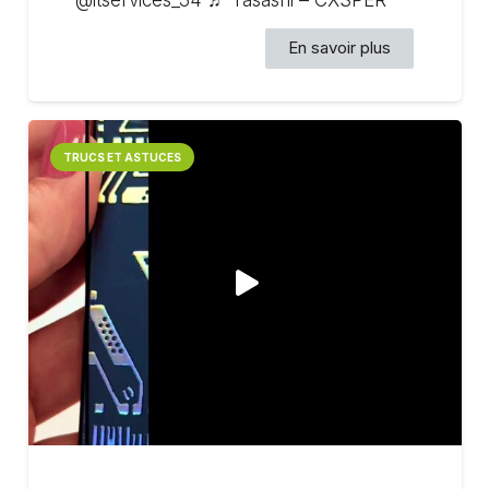
En savoir plus
TRUCS ET ASTUCES