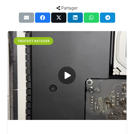
Partager
TRUCS ET ASTUCES