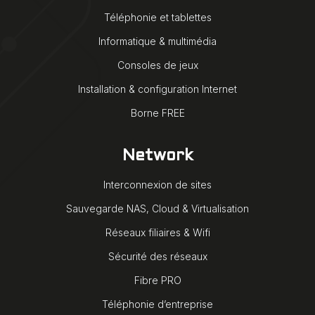
Téléphonie et tablettes
Informatique & multimédia
Consoles de jeux
Installation & configuration Internet
Borne FREE
Network
Interconnexion de sites
Sauvegarde NAS, Cloud & Virtualisation
Réseaux filiaires & Wifi
Sécurité des réseaux
Fibre PRO
Téléphonie d’entreprise