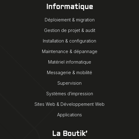
Informatique
Déploiement & migration
Gestion de projet & audit
Installation & configuration
Maintenance & dépannage
Matériel informatique
Messagerie & mobilité
Supervision
Systèmes d’impression
Sites Web & Développement Web
Applications
La Boutik’