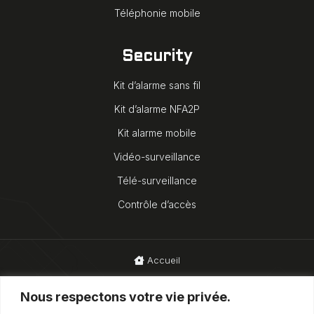
Téléphonie mobile
Security
Kit d’alarme sans fil
Kit d’alarme NFA2P
Kit alarme mobile
Vidéo-surveillance
Télé-surveillance
Contrôle d’accès
Accueil
Blog
Nous respectons votre vie privée.