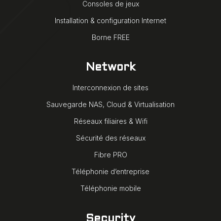
Consoles de jeux
Installation & configuration Internet
Borne FREE
Network
Interconnexion de sites
Sauvegarde NAS, Cloud & Virtualisation
Réseaux filiaires & Wifi
Sécurité des réseaux
Fibre PRO
Téléphonie d’entreprise
Téléphonie mobile
Security