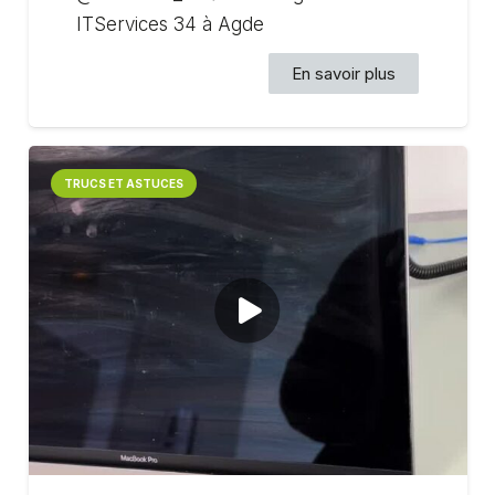
ITServices 34 à Agde
En savoir plus
TRUCS ET ASTUCES