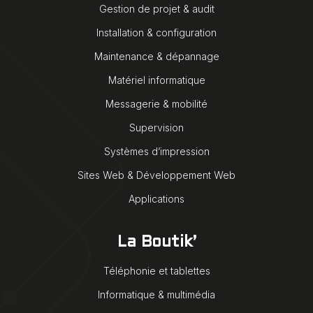
Gestion de projet & audit
Installation & configuration
Maintenance & dépannage
Matériel informatique
Messagerie & mobilité
Supervision
Systèmes d’impression
Sites Web & Développement Web
Applications
La Boutik’
Téléphonie et tablettes
Informatique & multimédia